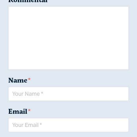
Name
*
Email
*