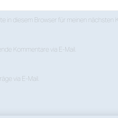
te in diesem Browser für meinen nächsten
ende Kommentare via E-Mail.
äge via E-Mail.