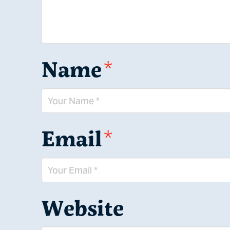
Name
*
Email
*
Website