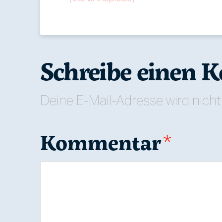
Schreibe einen
Deine E-Mail-Adresse wird nicht 
Kommentar
*