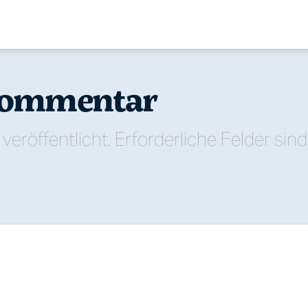
 Kommentar
veröffentlicht.
Erforderliche Felder sin