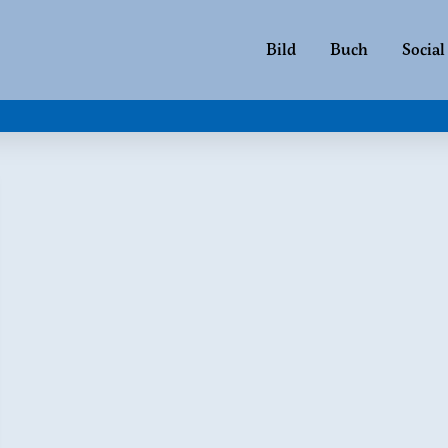
Bild
Buch
Social