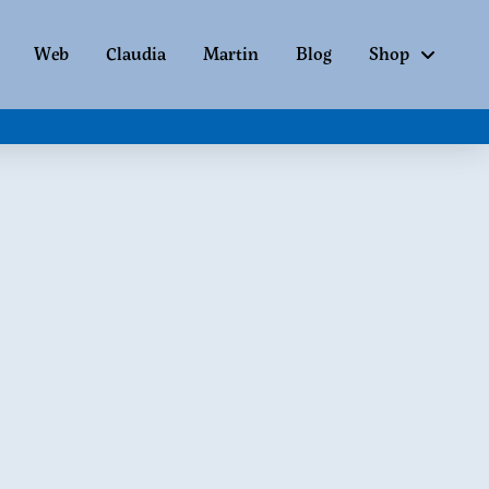
Web
Claudia
Martin
Blog
Shop