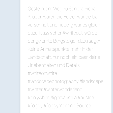
Gestern, am Weg zu Sandra Picha-
Kruder, waren die Felder wunderbar
verschneit und nebelig war es gleich
dazu: klassischer #whiteout, würde
der gelernte Bergsteiger dazu sagen.
Keine Anhaltspunkte mehr in der
Landschaft, nur noch ein paar kleine
Unebenheiten und Details.
#whiteonwhite
#landscapephotography #landscape
#winter #winterwonderland
#onlywhite #igersaustria #austria
#foggy #foggymorning Source