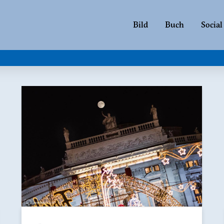
Bild
Buch
Social