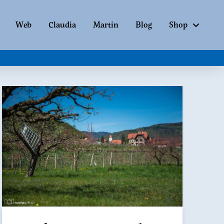
Web
Claudia
Martin
Blog
Shop