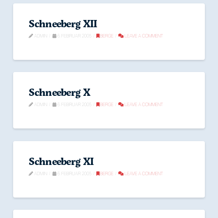
Schneeberg XII
ADMIN
6. FEBRUAR 2005
BERGE
LEAVE A COMMENT
Schneeberg X
ADMIN
6. FEBRUAR 2005
BERGE
LEAVE A COMMENT
Schneeberg XI
ADMIN
6. FEBRUAR 2005
BERGE
LEAVE A COMMENT