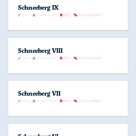
Schneeberg IX
ADMIN
6. FEBRUAR 2005
BERGE
LEAVE A COMMENT
Schneeberg VIII
ADMIN
6. FEBRUAR 2005
BERGE
LEAVE A COMMENT
Schneeberg VII
ADMIN
6. FEBRUAR 2005
BERGE
LEAVE A COMMENT