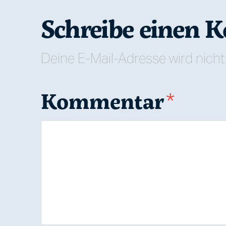
Schreibe einen
Deine E-Mail-Adresse wird nicht 
Kommentar
*