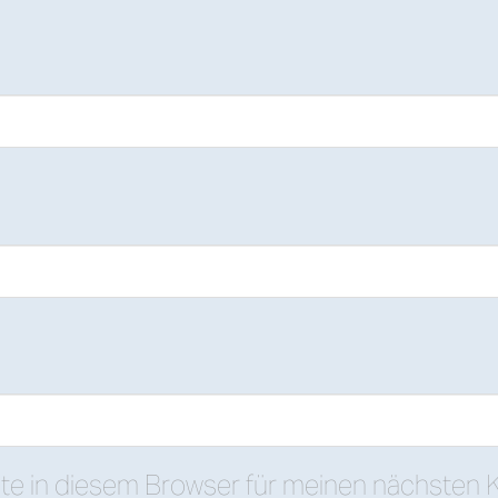
te in diesem Browser für meinen nächsten