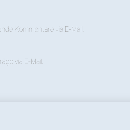
ende Kommentare via E-Mail.
äge via E-Mail.