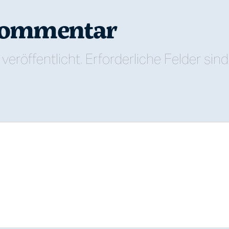
 Kommentar
veröffentlicht.
Erforderliche Felder sin