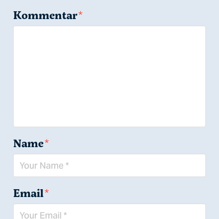
Kommentar
*
Name
*
Email
*