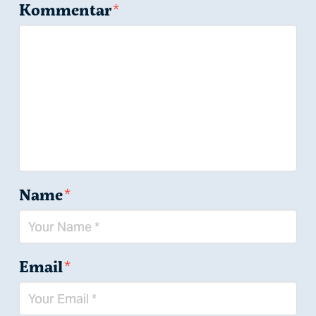
Kommentar
*
Name
*
Email
*