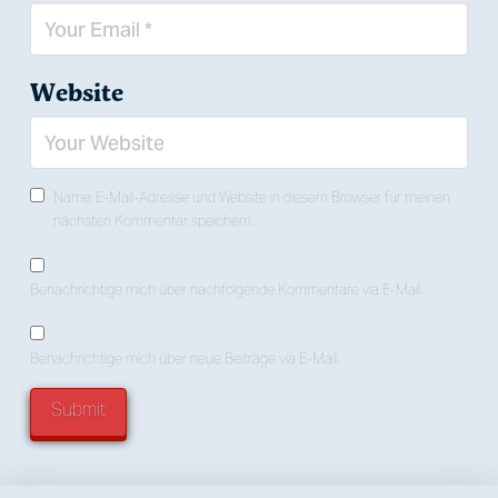
Website
Name, E-Mail-Adresse und Website in diesem Browser für meinen
nächsten Kommentar speichern.
Benachrichtige mich über nachfolgende Kommentare via E-Mail.
Benachrichtige mich über neue Beiträge via E-Mail.