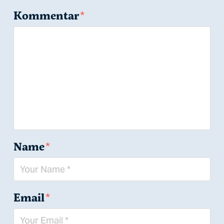
Kommentar
*
Name
*
Email
*